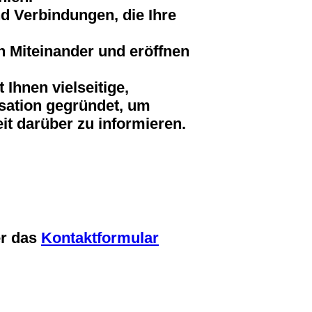
d Verbindungen, die Ihre
n Miteinander und eröffnen
 Ihnen vielseitige,
sation gegründet, um
it darüber zu informieren.
er das
Kontaktformular